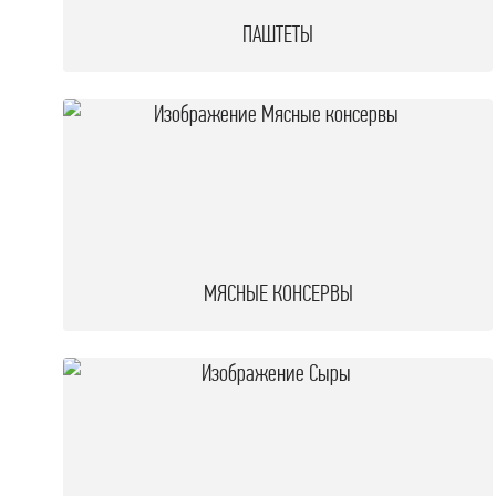
ПАШТЕТЫ
МЯСНЫЕ КОНСЕРВЫ