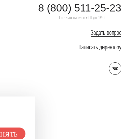
8 (800) 511-25-23
Горячая линия с 9:00 до 19:00
Задать вопрос
Написать директору
НЯТЬ