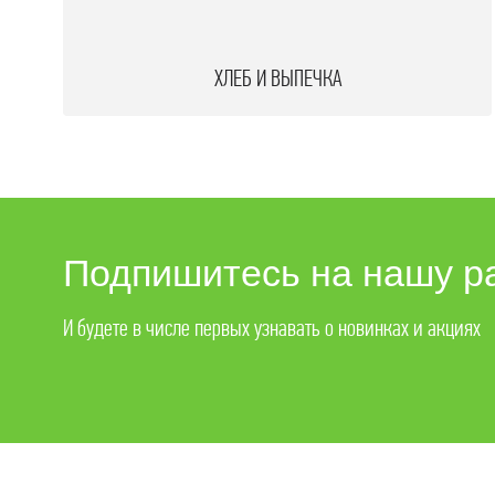
ХЛЕБ И ВЫПЕЧКА
Подпишитесь на нашу р
И будете в числе первых узнавать о новинках и акциях