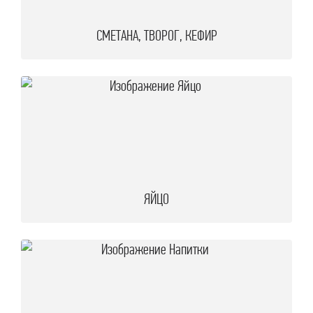
СМЕТАНА, ТВОРОГ, КЕФИР
ЯЙЦО