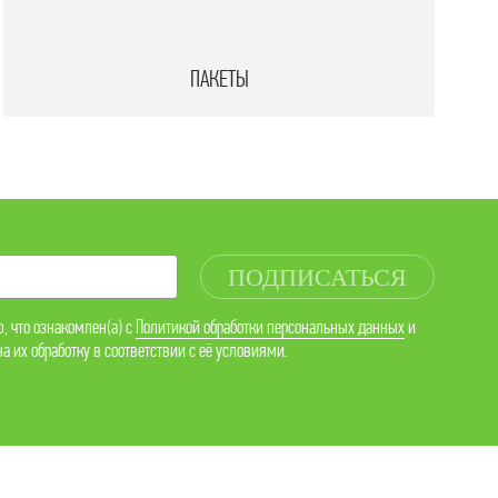
ПАКЕТЫ
ПОДПИСАТЬСЯ
, что ознакомлен(а) с
Политикой обработки персональных данных
и
а их обработку в соответствии с её условиями.