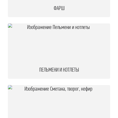
ФАРШ
ПЕЛЬМЕНИ И КОТЛЕТЫ