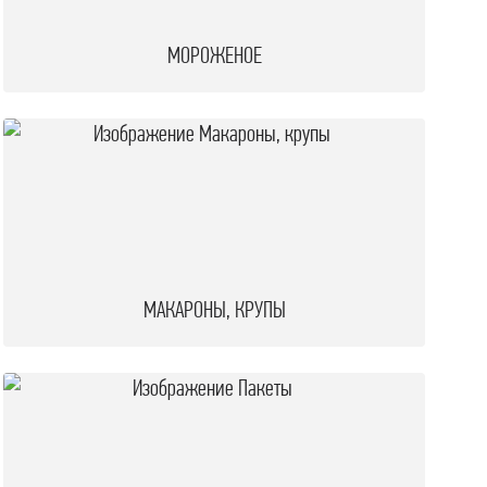
МОРОЖЕНОЕ
МАКАРОНЫ, КРУПЫ