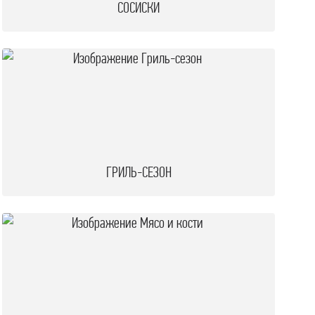
СОСИСКИ
ГРИЛЬ-СЕЗОН