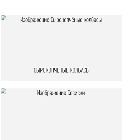
СЫРОКОПЧЁНЫЕ КОЛБАСЫ