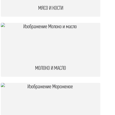
МЯСО И КОСТИ
МОЛОКО И МАСЛО