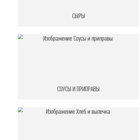
СЫРЫ
СОУСЫ И ПРИПРАВЫ