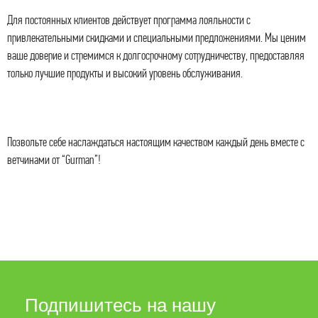
Для постоянных клиентов действует программа лояльности с
привлекательными скидками и специальными предложениями. Мы ценим
ваше доверие и стремимся к долгосрочному сотрудничеству, предоставляя
только лучшие продукты и высокий уровень обслуживания.
Позвольте себе наслаждаться настоящим качеством каждый день вместе с
ветчинами от “Gurman”!
Подпишитесь на нашу