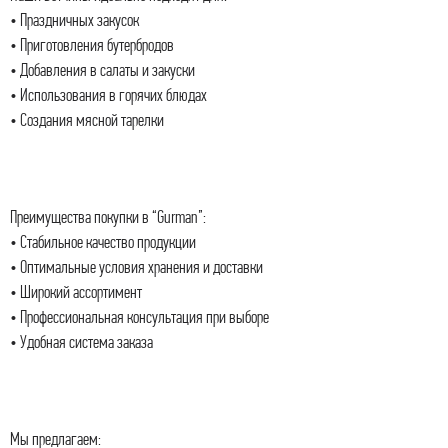
• Праздничных закусок
• Приготовления бутербродов
• Добавления в салаты и закуски
• Использования в горячих блюдах
• Создания мясной тарелки
Преимущества покупки в “Gurman”:
• Стабильное качество продукции
• Оптимальные условия хранения и доставки
• Широкий ассортимент
• Профессиональная консультация при выборе
• Удобная система заказа
Мы предлагаем: