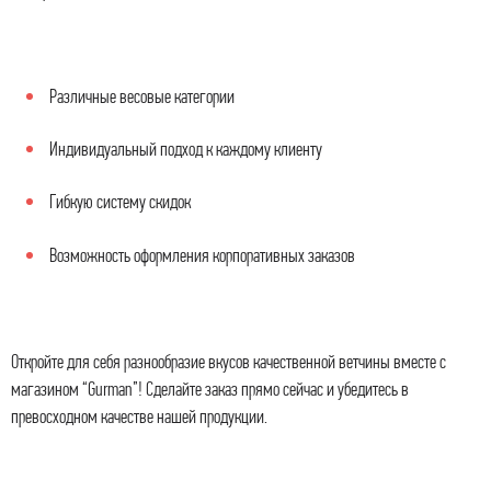
Различные весовые категории
Индивидуальный подход к каждому клиенту
Гибкую систему скидок
Возможность оформления корпоративных заказов
Откройте для себя разнообразие вкусов качественной ветчины вместе с
магазином “Gurman”! Сделайте заказ прямо сейчас и убедитесь в
превосходном качестве нашей продукции.