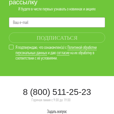
рассылку
И будете в числе первых узнавать о новинках и акциях
ПОДПИСАТЬСЯ
Я подтверждаю, что ознакомлен(а) с
Политикой обработки
персональных данных
и даю
согласие
на их обработку в
соответствии с её условиями.
8 (800) 511-25-23
Горячая линия с 9:00 до 19:00
Задать вопрос