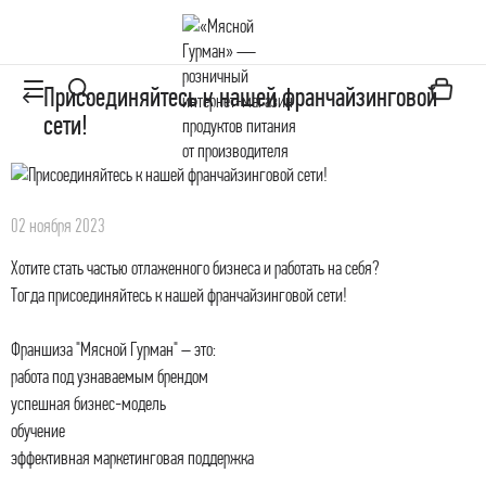
Присоединяйтесь к нашей франчайзинговой
сети!
02 ноября 2023
Хотите стать частью отлаженного бизнеса и работать на себя?
Тогда присоединяйтесь к нашей франчайзинговой сети!
Франшиза "Мясной Гурман" – это:
работа под узнаваемым брендом
успешная бизнес-модель
обучение
эффективная маркетинговая поддержка