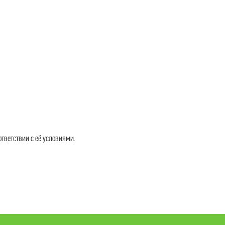
ответствии с её условиями.