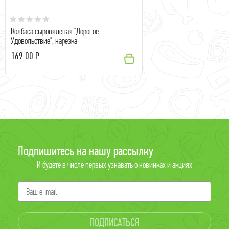
Колбаса сыровяленая "Дорогое
Удовольствие", нарезка
169.00 Р
Подпишитесь на нашу рассылку
И будете в числе первых узнавать о новинках и акциях
ПОДПИСАТЬСЯ