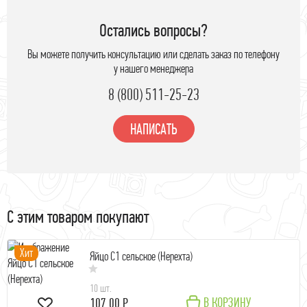
Остались вопросы?
Вы можете получить консультацию или сделать заказ по телефону
у нашего менеджера
8 (800) 511-25-23
НАПИСАТЬ
С этим товаром покупают
Хит
Яйцо С1 сельское (Нерехта)
10 шт.
В КОРЗИНУ
107.00 Р