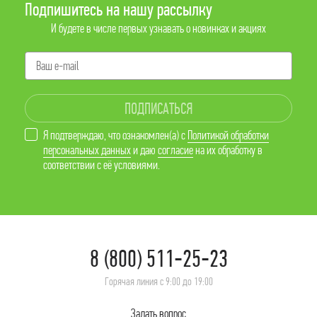
Подпишитесь на нашу рассылку
И будете в числе первых узнавать о новинках и акциях
ПОДПИСАТЬСЯ
Я подтверждаю, что ознакомлен(а) с
Политикой обработки
персональных данных
и даю
согласие
на их обработку в
соответствии с её условиями.
8 (800) 511-25-23
Горячая линия с 9:00 до 19:00
Задать вопрос