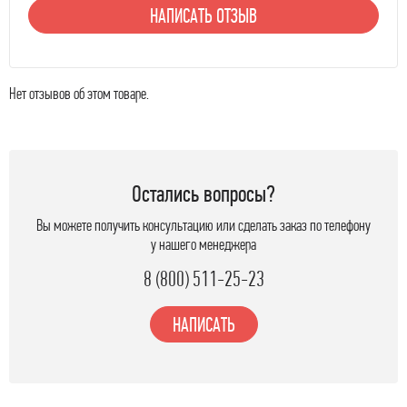
НАПИСАТЬ ОТЗЫВ
Нет отзывов об этом товаре.
Остались вопросы?
Вы можете получить консультацию или сделать заказ по телефону
у нашего менеджера
8 (800) 511-25-23
НАПИСАТЬ