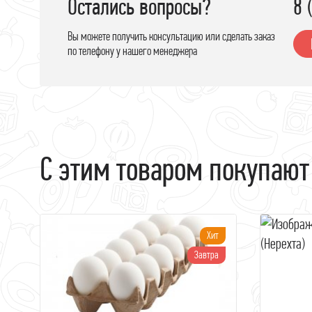
Остались вопросы?
8 
Вы можете получить консультацию или сделать заказ
по телефону у нашего менеджера
С этим товаром покупают
Хит
Завтра