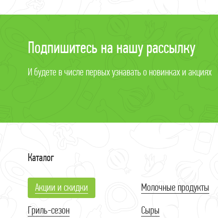
Подпишитесь на нашу рассылку
И будете в числе первых узнавать о новинках и акциях
Каталог
Акции и скидки
Молочные продукты
Гриль-сезон
Сыры