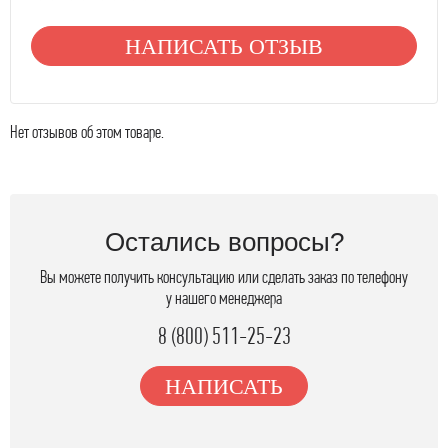
НАПИСАТЬ ОТЗЫВ
Нет отзывов об этом товаре.
Остались вопросы?
Вы можете получить консультацию или сделать заказ по телефону
у нашего менеджера
8 (800) 511-25-23
НАПИСАТЬ