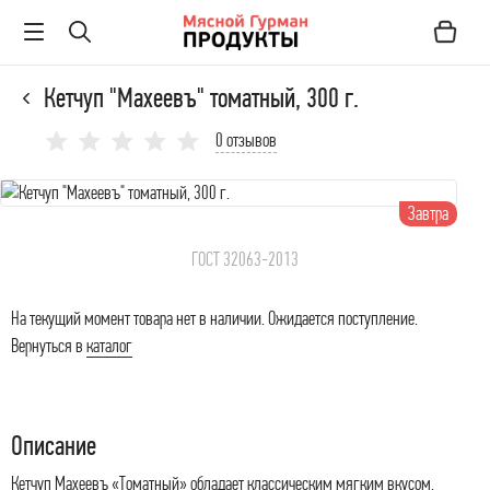
Кетчуп "Махеевъ" томатный, 300 г.
0 отзывов
Завтра
ГОСТ 32063-2013
На текущий момент товара нет в наличии. Ожидается поступление.
Вернуться в
каталог
Описание
Кетчуп Махеевъ «Томатный» обладает классическим мягким вкусом.