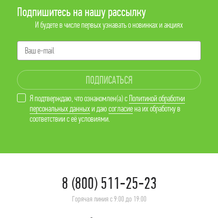
Подпишитесь на нашу рассылку
И будете в числе первых узнавать о новинках и акциях
ПОДПИСАТЬСЯ
Я подтверждаю, что ознакомлен(а) с
Политикой обработки
персональных данных
и даю
согласие
на их обработку в
соответствии с её условиями.
8 (800) 511-25-23
Горячая линия с 9:00 до 19:00