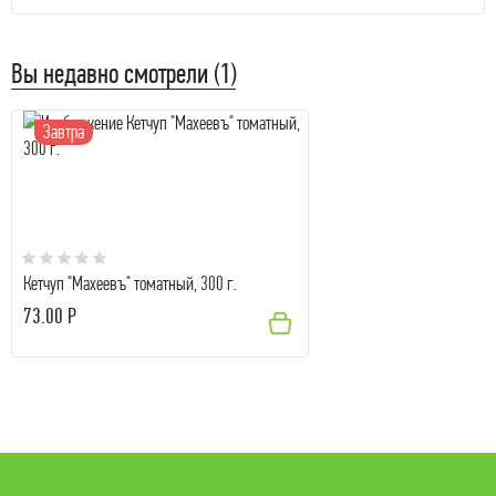
Вы недавно смотрели (1)
Завтра
Кетчуп "Махеевъ" томатный, 300 г.
73.00 Р