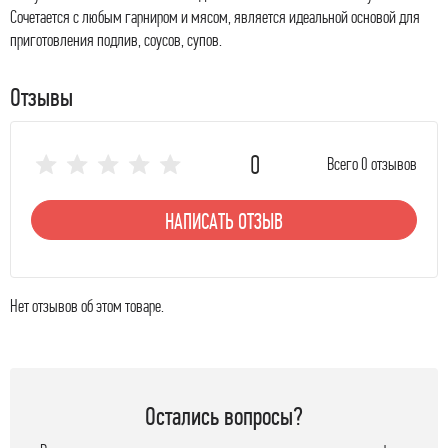
Сочетается с любым гарниром и мясом, является идеальной основой для
приготовления подлив, соусов, супов.
Отзывы
0
Всего 0 отзывов
НАПИСАТЬ ОТЗЫВ
Нет отзывов об этом товаре.
Остались вопросы?