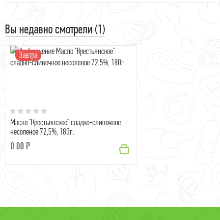
Вы недавно смотрели (1)
Завтра
Масло "Крестьянское" сладко-сливочное
несоленое 72,5%, 180г.
0.00 Р