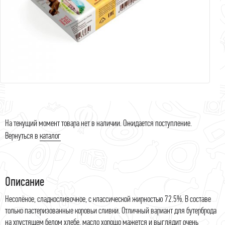
На текущий момент товара нет в наличии. Ожидается поступление.
Вернуться в
каталог
Описание
Несолёное, сладкосливочное, с классической жирностью 72.5%. В составе
только пастеризованные коровьи сливки. Отличный вариант для бутерброда
на хрустящем белом хлебе, масло хорошо мажется и выглядит очень