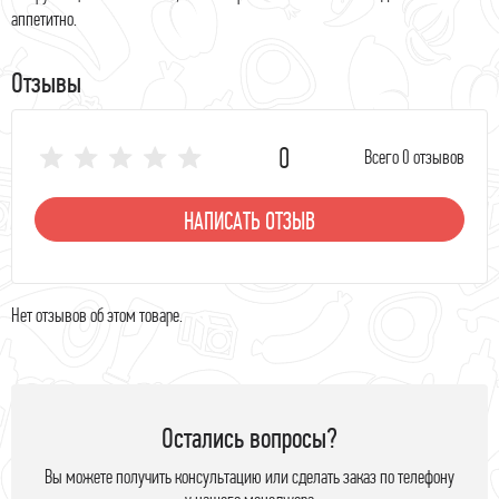
аппетитно.
Отзывы
0
Всего 0 отзывов
НАПИСАТЬ ОТЗЫВ
Нет отзывов об этом товаре.
Остались вопросы?
Вы можете получить консультацию или сделать заказ по телефону