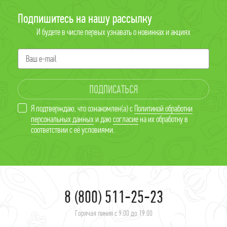
Подпишитесь на нашу рассылку
И будете в числе первых узнавать о новинках и акциях
ПОДПИСАТЬСЯ
Я подтверждаю, что ознакомлен(а) с
Политикой обработки
персональных данных
и даю
согласие
на их обработку в
соответствии с её условиями.
8 (800) 511-25-23
Горячая линия с 9:00 до 19:00