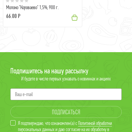
Молоко "Короваево" 1,5%, 900 г.
66.00 Р
Подпишитесь на нашу рассылку
И будете в числе первых узнавать о новинках и акциях
ПОДПИСАТЬСЯ
Я подтверждаю, что ознакомлен(а) с
Политикой обработки
персональных данных
и даю
согласие
на их обработку в