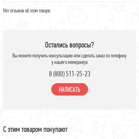
Нет отзывов об этом товаре.
Остались вопросы?
Вы можете получить консультацию или сделать заказ по телефону
у нашего менеджера
8 (800) 511-25-23
НАПИСАТЬ
С этим товаром покупают