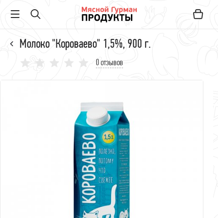
Молоко "Короваево" 1,5%, 900 г.
0 отзывов