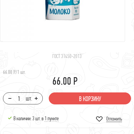
ГОСТ 31450-2013
66.00 Р
/
1 шт.
66.00 Р
В КОРЗИНУ
В наличии: 3 шт. в
1 пункте
Отложить