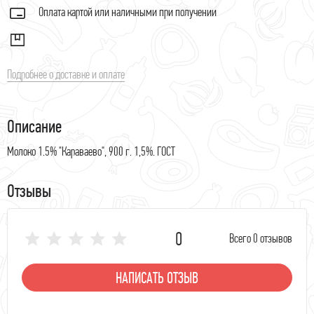
Оплата картой или наличными при получении
Подробнее о доставке и оплате
Описание
Молоко 1.5% "Караваево", 900 г. 1,5%. ГОСТ
Отзывы
0
Всего 0 отзывов
НАПИСАТЬ ОТЗЫВ