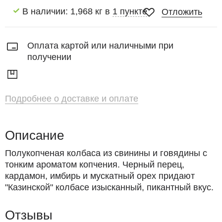
В наличии: 1,968 кг в
1 пункте
Отложить
Оплата картой или наличными при
получении
Подробнее о доставке и оплате
Описание
Полукопченая колбаса из свинины и говядины с
тонким ароматом копчения. Черный перец,
кардамон, имбирь и мускатный орех придают
"Казинской" колбасе изысканный, пикантный вкус.
Отзывы