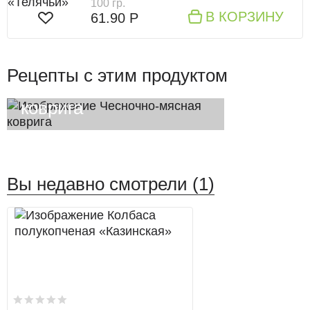
100 гр.
В КОРЗИНУ
61.90 Р
Рецепты с этим продуктом
Чесночно-мясная
коврига
Вы недавно смотрели (1)