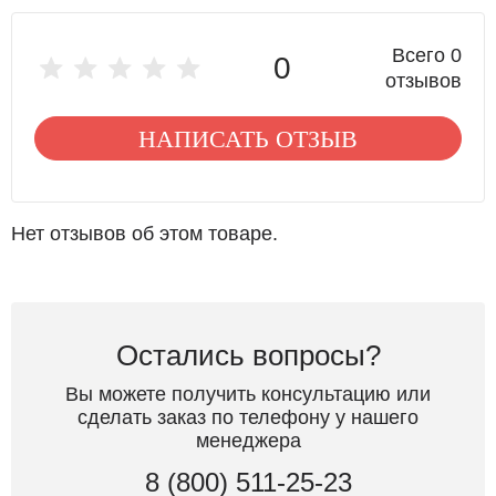
Всего 0
0
отзывов
НАПИСАТЬ ОТЗЫВ
Нет отзывов об этом товаре.
Остались вопросы?
Вы можете получить консультацию или
сделать заказ по телефону у нашего
менеджера
8 (800) 511-25-23