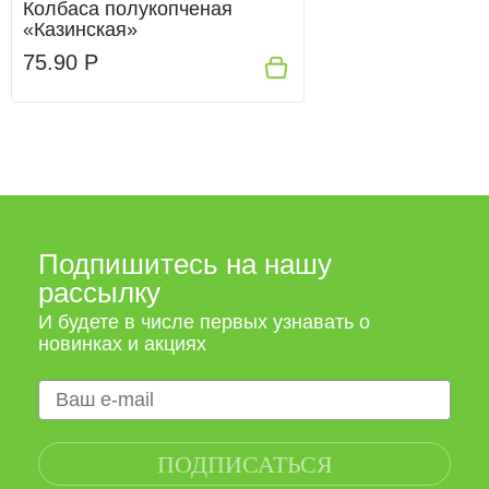
Колбаса полукопченая
«Казинская»
75.90 Р
Подпишитесь на нашу
рассылку
И будете в числе первых узнавать о
новинках и акциях
ПОДПИСАТЬСЯ