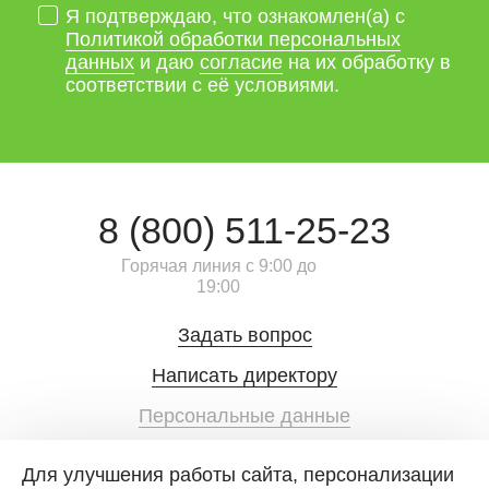
Я подтверждаю, что ознакомлен(а) с
Политикой обработки персональных
данных
и даю
согласие
на их обработку в
соответствии с её условиями.
8 (800) 511-25-23
Горячая линия с 9:00 до
19:00
Задать вопрос
Написать директору
Персональные данные
Публичная оферта
Для улучшения работы сайта, персонализации