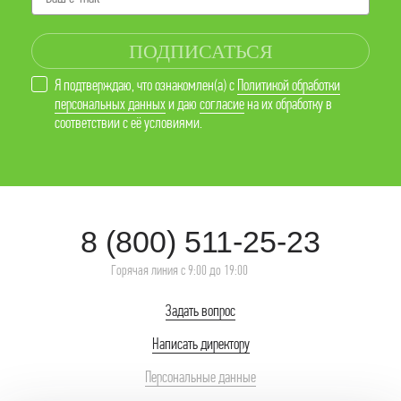
ПОДПИСАТЬСЯ
Я подтверждаю, что ознакомлен(а) с
Политикой обработки
персональных данных
и даю
согласие
на их обработку в
соответствии с её условиями.
8 (800) 511-25-23
Горячая линия с 9:00 до 19:00
Задать вопрос
Написать директору
Персональные данные