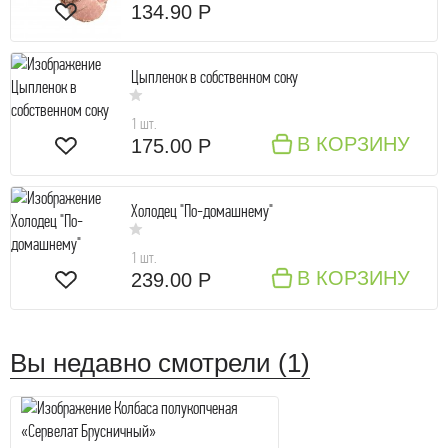
134.90 Р
Цыпленок в собственном соку
1 шт.
В КОРЗИНУ
175.00 Р
Холодец "По-домашнему"
1 шт.
В КОРЗИНУ
239.00 Р
Вы недавно смотрели (1)