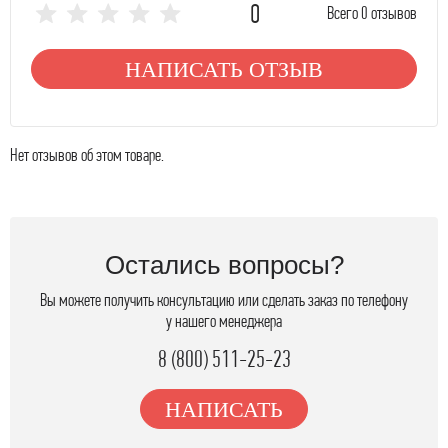
0
Всего 0 отзывов
НАПИСАТЬ ОТЗЫВ
Нет отзывов об этом товаре.
Остались вопросы?
Вы можете получить консультацию или сделать заказ по телефону
у нашего менеджера
8 (800) 511-25-23
НАПИСАТЬ