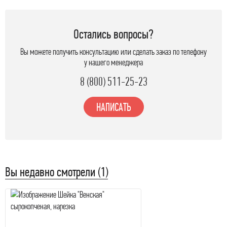
Остались вопросы?
Вы можете получить консультацию или сделать заказ по телефону
у нашего менеджера
8 (800) 511-25-23
НАПИСАТЬ
Вы недавно смотрели (1)