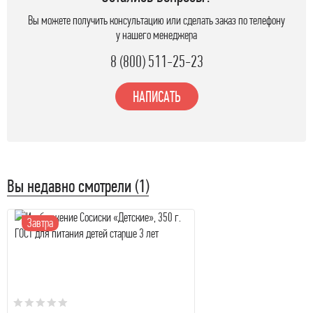
Вы можете получить консультацию или сделать заказ по телефону
у нашего менеджера
8 (800) 511-25-23
НАПИСАТЬ
Вы недавно смотрели (1)
Завтра