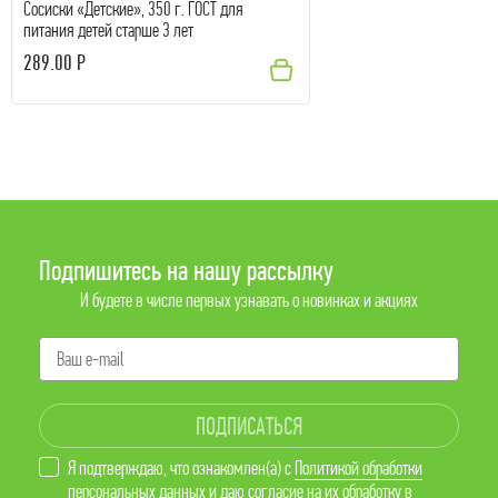
Сосиски «Детские», 350 г. ГОСТ для
питания детей старше 3 лет
289.00 Р
Подпишитесь на нашу рассылку
И будете в числе первых узнавать о новинках и акциях
ПОДПИСАТЬСЯ
Я подтверждаю, что ознакомлен(а) с
Политикой обработки
персональных данных
и даю
согласие
на их обработку в