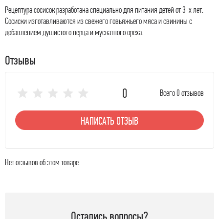
Рецептура сосисок разработана специально для питания детей от 3-х лет.
Сосиски изготавливаются из свежего говьяжьего мяса и свинины с
добавлением душистого перца и мускатного ореха.
Отзывы
0
Всего 0 отзывов
НАПИСАТЬ ОТЗЫВ
Нет отзывов об этом товаре.
Остались вопросы?