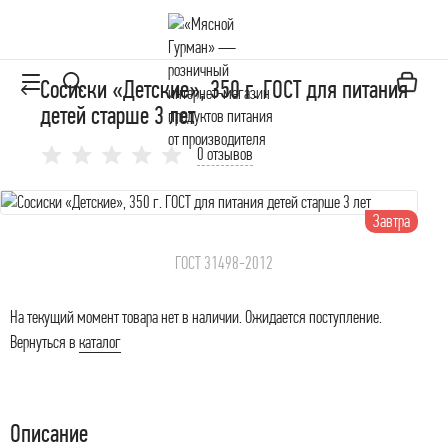
Сосиски «Детские», 350 г. ГОСТ для питания
детей старше 3 лет
0 отзывов
Завтра
ГОСТ 31498-2012
На текущий момент товара нет в наличии. Ожидается поступление.
Вернуться в
каталог
Описание