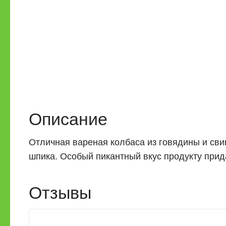
Описание
Отличная вареная колбаса из говядины и св
шпика. Особый пикантный вкус продукту прид
Отзывы