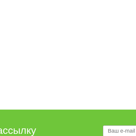
ассылку