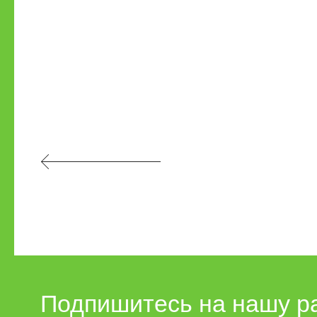
Подпишитесь на нашу р