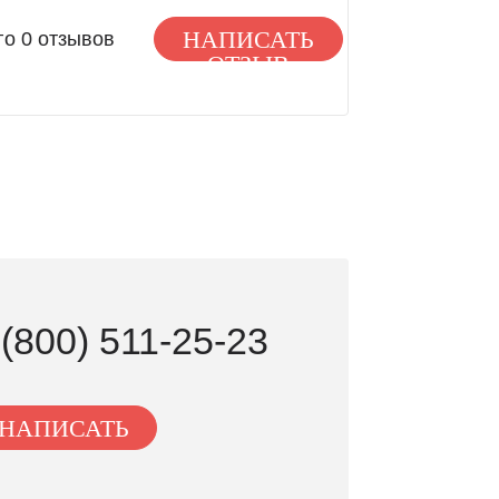
НАПИСАТЬ
го 0 отзывов
ОТЗЫВ
 (800) 511-25-23
НАПИСАТЬ