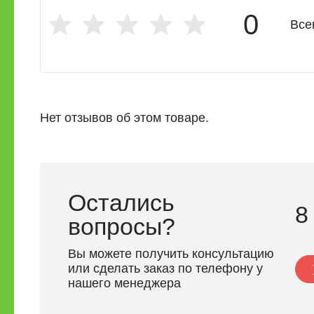
0
Все
Нет отзывов об этом товаре.
Остались
8
вопросы?
Вы можете получить консультацию
или сделать заказ по телефону у
нашего менеджера