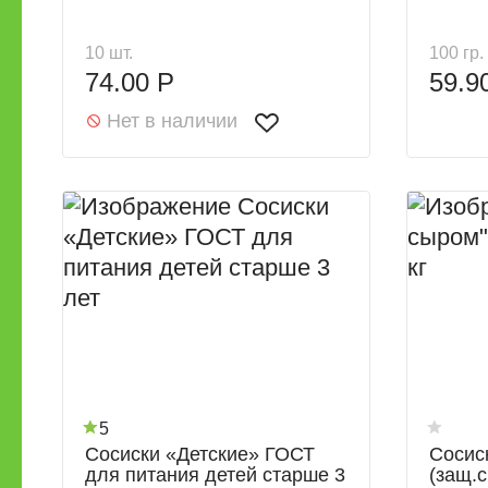
10 шт.
100 гр.
74.00 Р
59.9
Нет в наличии
5
Сосиски «Детские» ГОСТ
Сосиск
для питания детей старше 3
(защ.с