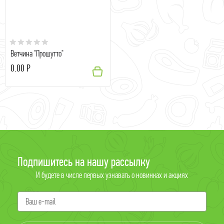
Ветчина "Прошутто"
0.00 Р
Подпишитесь на нашу рассылку
И будете в числе первых узнавать о новинках и акциях