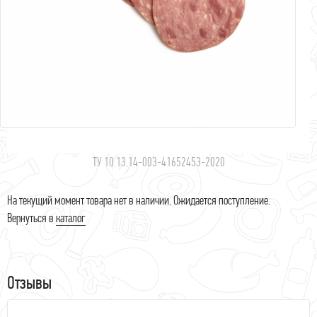
ТУ 10.13.14-003-41652453-2020
На текущий момент товара нет в наличии. Ожидается поступление.
Вернуться в
каталог
Отзывы