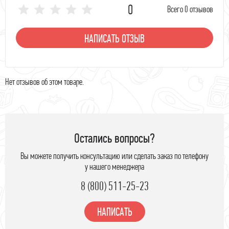
0
Всего 0 отзывов
НАПИСАТЬ ОТЗЫВ
Нет отзывов об этом товаре.
Остались вопросы?
Вы можете получить консультацию или сделать заказ по телефону
у нашего менеджера
8 (800) 511-25-23
НАПИСАТЬ