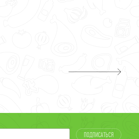
ПОДПИСАТЬСЯ