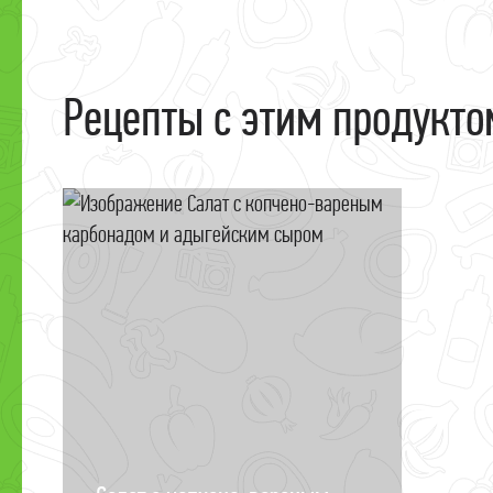
Рецепты с этим продукто