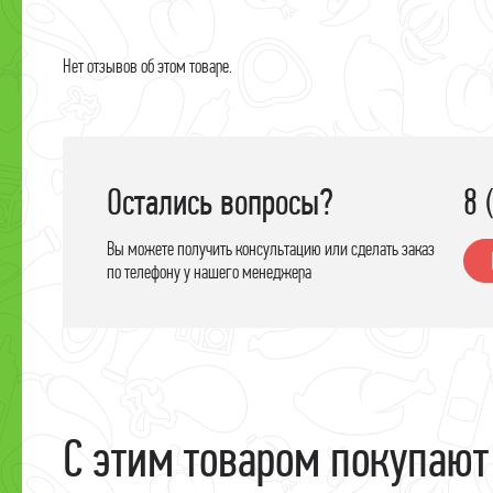
Х
Н
Нет отзывов об этом товаре.
Остались вопросы?
8 
Вы можете получить консультацию или сделать заказ
по телефону у нашего менеджера
С этим товаром покупают