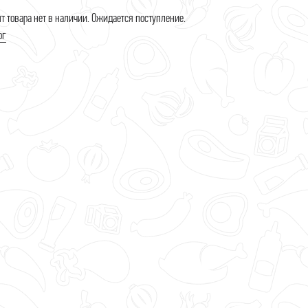
 товара нет в наличии. Ожидается поступление.
ог