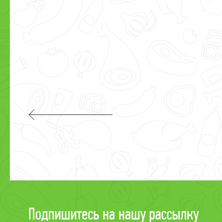
Подпишитесь на нашу рассылку