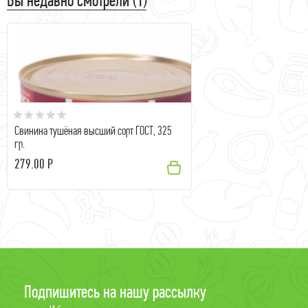
Свинина тушёная высший сорт ГОСТ, 325
гр.
279.00 Р
Подпишитесь на нашу рассылку