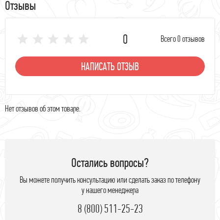
Отзывы
0
Всего 0 отзывов
НАПИСАТЬ ОТЗЫВ
Нет отзывов об этом товаре.
Остались вопросы?
Вы можете получить консультацию или сделать заказ по телефону
у нашего менеджера
8 (800) 511-25-23