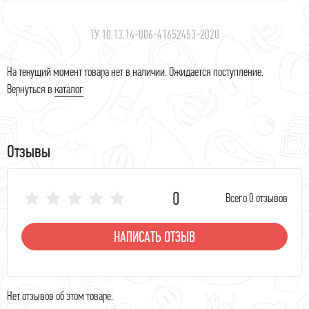
ТУ 10.13.14-006-41652453-2020
На текущий момент товара нет в наличии. Ожидается поступление.
Вернуться в
каталог
Отзывы
0
Всего 0 отзывов
НАПИСАТЬ ОТЗЫВ
Нет отзывов об этом товаре.