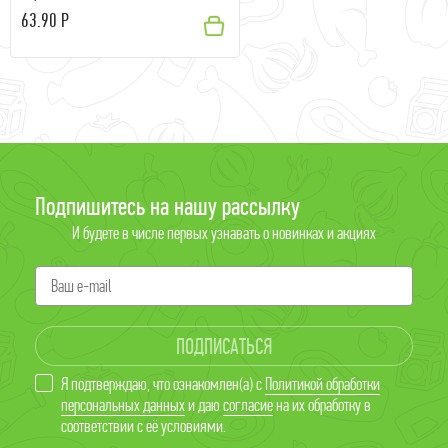
63.90 Р
Подпишитесь на нашу рассылку
И будете в числе первых узнавать о новинках и акциях
ПОДПИСАТЬСЯ
Я подтверждаю, что ознакомлен(а) с
Политикой обработки
персональных данных
и даю
согласие
на их обработку в
соответствии с её условиями.