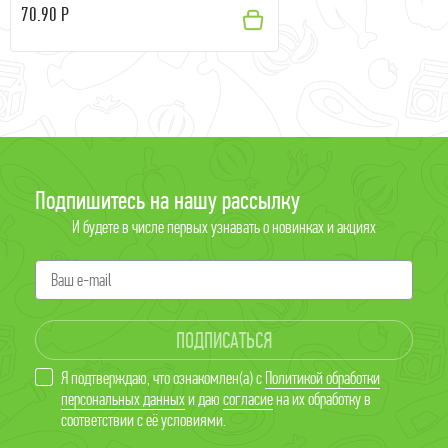
70.90 Р
Подпишитесь на нашу рассылку
И будете в числе первых узнавать о новинках и акциях
ПОДПИСАТЬСЯ
Я подтверждаю, что ознакомлен(а) с
Политикой обработки
персональных данных
и даю
согласие
на их обработку в
соответствии с её условиями.