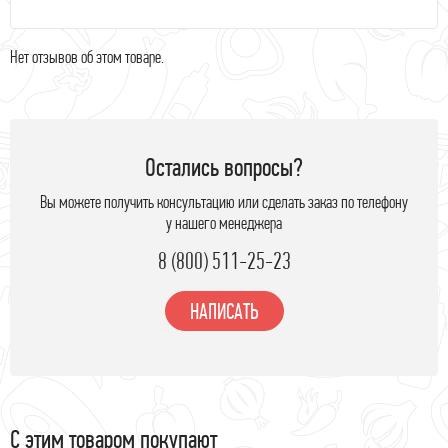
Нет отзывов об этом товаре.
Остались вопросы?
Вы можете получить консультацию или сделать заказ по телефону
у нашего менеджера
8 (800) 511-25-23
НАПИСАТЬ
С этим товаром покупают