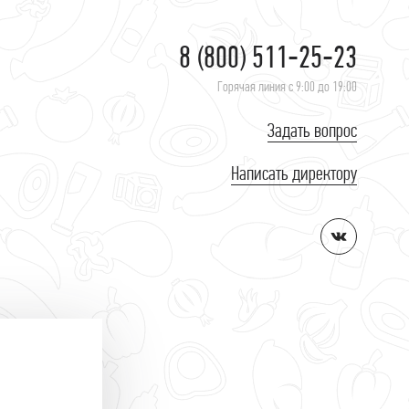
8 (800) 511-25-23
Горячая линия с 9:00 до 19:00
Задать вопрос
Написать директору