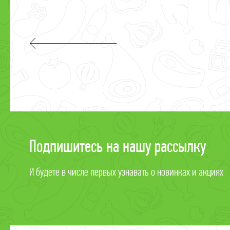
Подпишитесь на нашу рассылку
И будете в числе первых узнавать о новинках и акциях