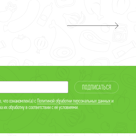
ПОДПИСАТЬСЯ
, что ознакомлен(а) с
Политикой обработки персональных данных
и
а их обработку в соответствии с её условиями.