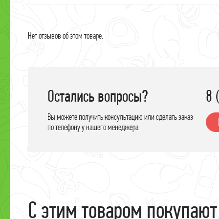
Х
Н
Нет отзывов об этом товаре.
Остались вопросы?
8 
Вы можете получить консультацию или сделать заказ
по телефону у нашего менеджера
С этим товаром покупают