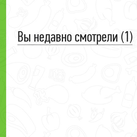
Вы недавно смотрели (1)
Завтра