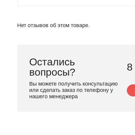
Нет отзывов об этом товаре.
Остались
8
вопросы?
Вы можете получить консультацию
или сделать заказ по телефону у
нашего менеджера