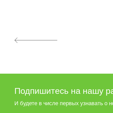
Подпишитесь на нашу р
И будете в числе первых узнавать о н