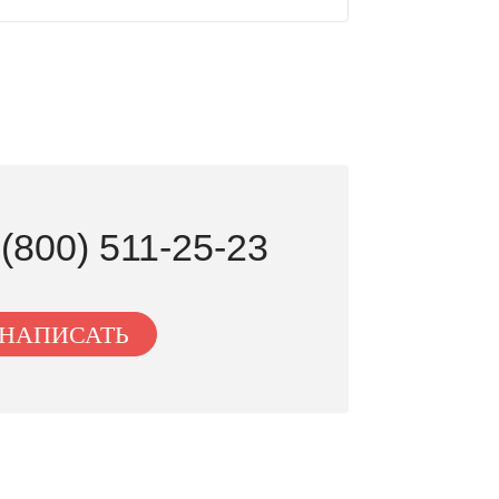
 (800) 511-25-23
НАПИСАТЬ