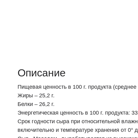
Описание
Пищевая ценность в 100 г. продукта (среднее 
Жиры – 25,2 г.
Белки – 26,2 г.
Энергетическая ценность в 100 г. продукта: 33
Срок годности сыра при относительной влажн
включительно и температуре хранения от 0° д