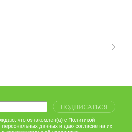
ПОДПИСАТЬСЯ
ждаю, что ознакомлен(а) с
Политикой
и персональных данных
и даю
согласие
на их