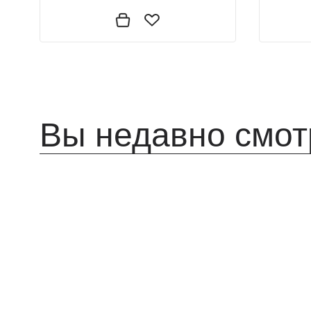
Вы недавно смот