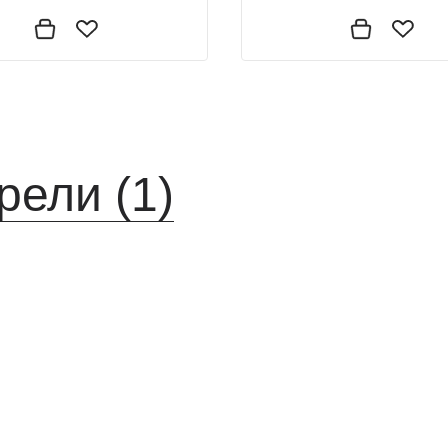
рели (1)