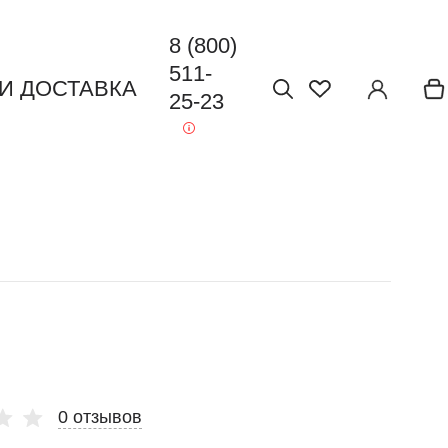
8 (800)
511-
 И ДОСТАВКА
25-23
0 отзывов